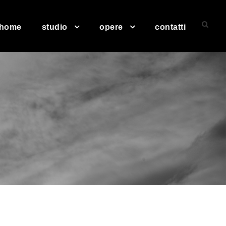
home
studio
opere
contatti