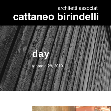
day
febbraio 28, 2019