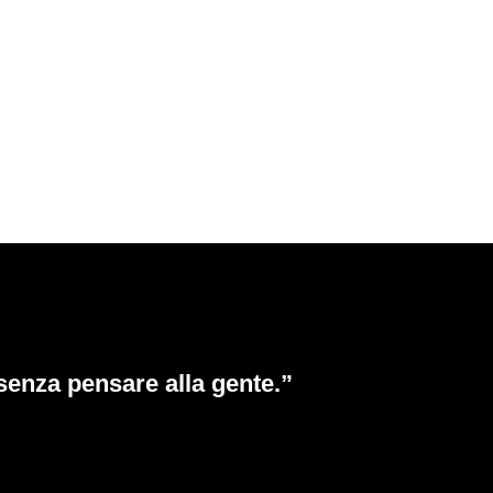
senza pensare alla gente.”