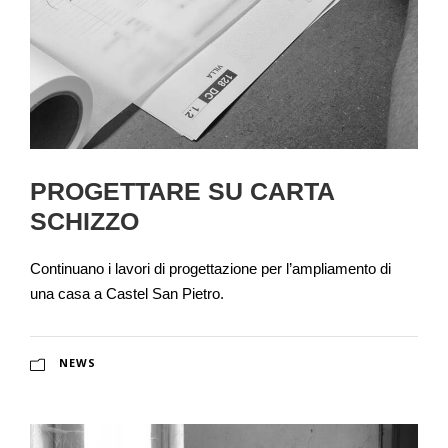
PROGETTARE SU CARTA
SCHIZZO
Continuano i lavori di progettazione per l’ampliamento di
una casa a Castel San Pietro.
NEWS