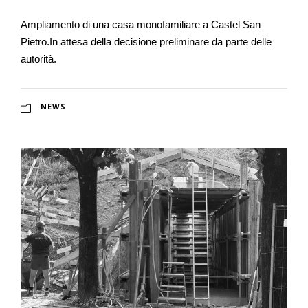
Ampliamento di una casa monofamiliare a Castel San
Pietro.In attesa della decisione preliminare da parte delle
autorità.
NEWS