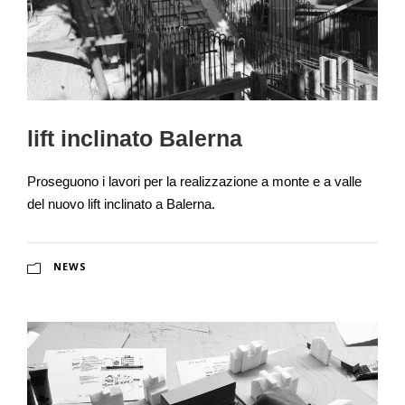
lift inclinato Balerna
Proseguono i lavori per la realizzazione a monte e a valle
del nuovo lift inclinato a Balerna.
NEWS