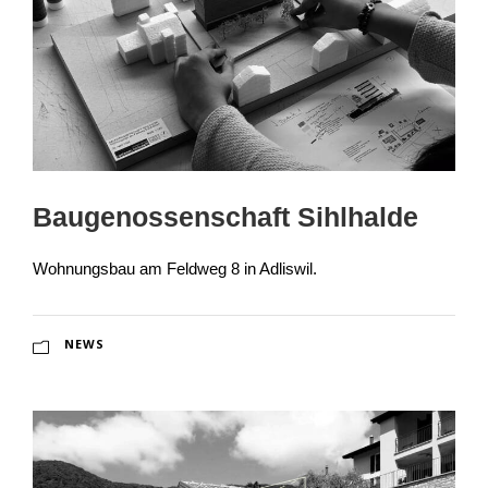
Baugenossenschaft Sihlhalde
Wohnungsbau am Feldweg 8 in Adliswil.
NEWS