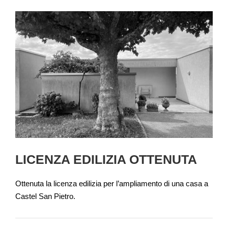
LICENZA EDILIZIA OTTENUTA
Ottenuta la licenza edilizia per l’ampliamento di una casa a
Castel San Pietro.