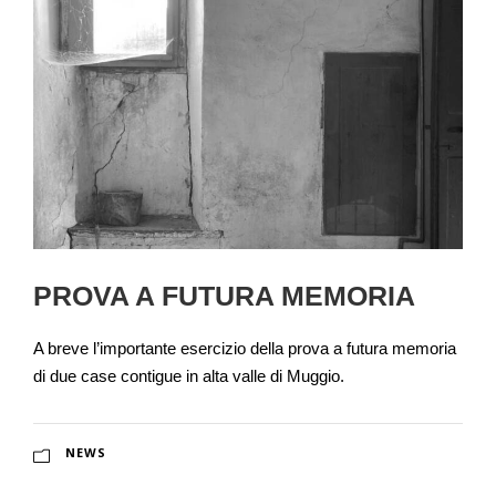
PROVA A FUTURA MEMORIA
A breve l’importante esercizio della prova a futura memoria
di due case contigue in alta valle di Muggio.
NEWS