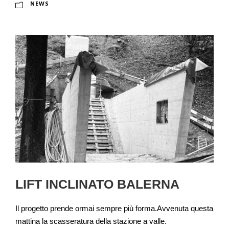
NEWS
LIFT INCLINATO BALERNA
Il progetto prende ormai sempre più forma.Avvenuta questa
mattina la scasseratura della stazione a valle.