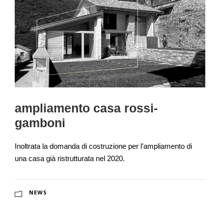
ampliamento casa rossi-
gamboni
Inoltrata la domanda di costruzione per l’ampliamento di
una casa già ristrutturata nel 2020.
NEWS