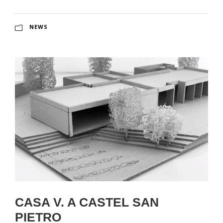
NEWS
CASA V. A CASTEL SAN
PIETRO