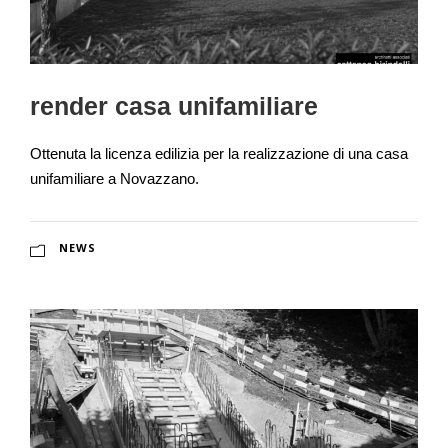
render casa unifamiliare
Ottenuta la licenza edilizia per la realizzazione di una casa
unifamiliare a Novazzano.
NEWS