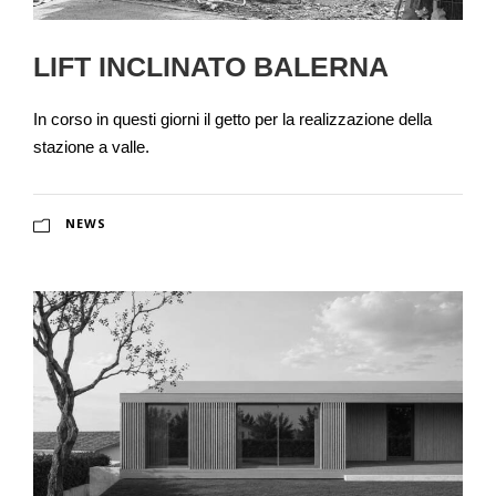
LIFT INCLINATO BALERNA
In corso in questi giorni il getto per la realizzazione della
stazione a valle.
NEWS