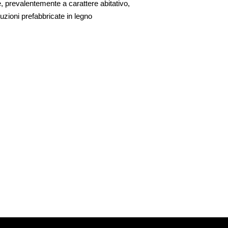
ie, prevalentemente a carattere abitativo,
uzioni prefabbricate in legno