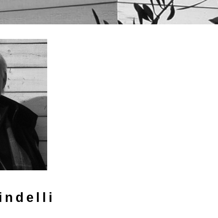
indelli