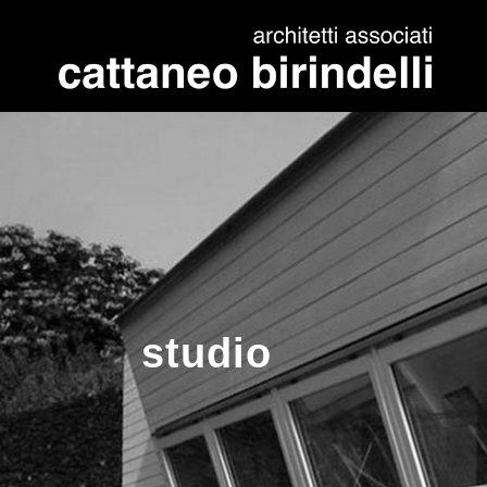
studio