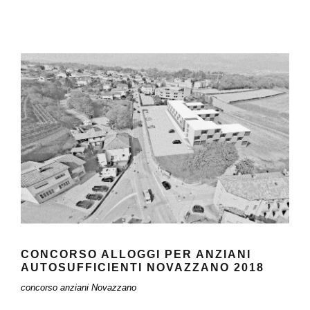
CONCORSO ALLOGGI PER ANZIANI
AUTOSUFFICIENTI NOVAZZANO 2018
CONCORSO ALLOGGI PER ANZIANI
AUTOSUFFICIENTI NOVAZZANO 2018
concorso anziani Novazzano