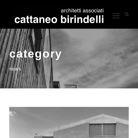
category
news