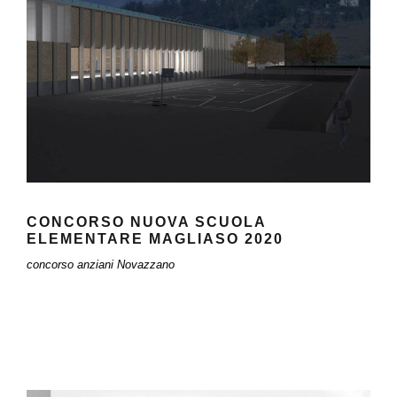
CONCORSO NUOVA SCUOLA
ELEMENTARE MAGLIASO 2020
CONCORSO NUOVA SCUOLA
ELEMENTARE MAGLIASO 2020
concorso anziani Novazzano