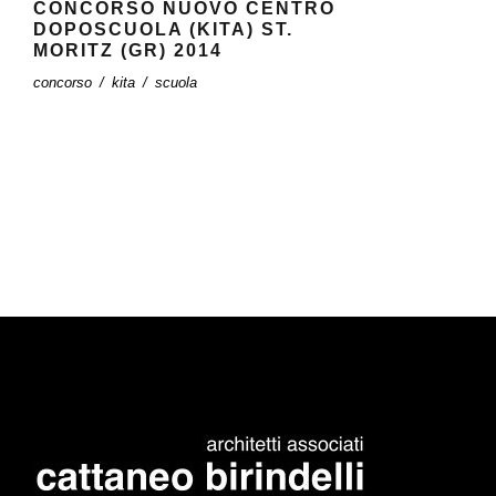
CONCORSO NUOVO CENTRO
DOPOSCUOLA (KITA) ST.
MORITZ (GR) 2014
concorso
/
kita
/
scuola