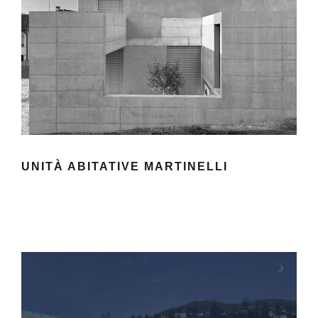
UNITÀ ABITATIVE MARTINELLI
UNITÀ ABITATIVE MARTINELLI