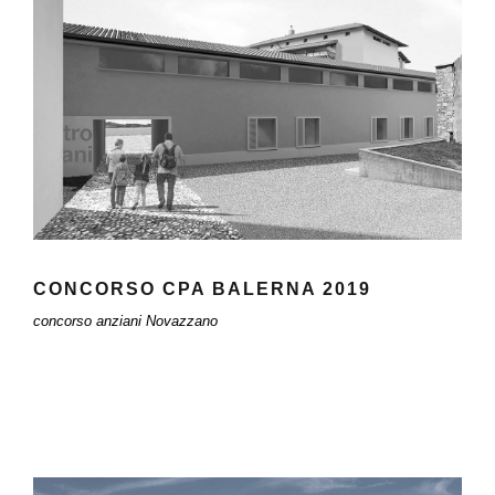
CONCORSO CPA BALERNA 2019
CONCORSO CPA BALERNA 2019
concorso anziani Novazzano