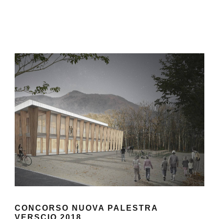
CONCORSO NUOVA PALESTRA
VERSCIO 2018
CONCORSO NUOVA PALESTRA
VERSCIO 2018