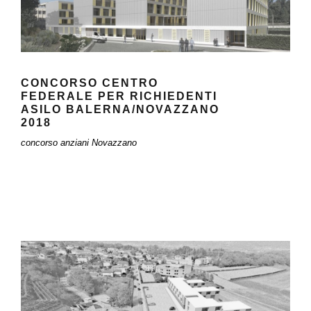
CONCORSO CENTRO
FEDERALE PER RICHIEDENTI
ASILO BALERNA/NOVAZZANO
2018
concorso anziani Novazzano