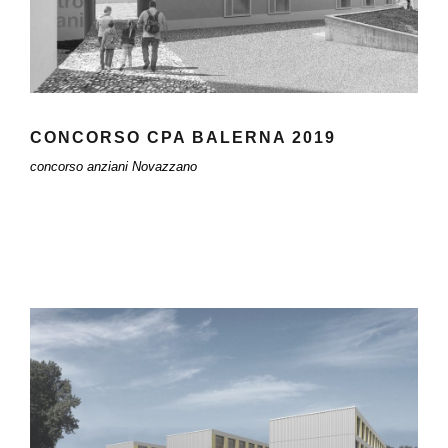
CONCORSO CPA BALERNA 2019
concorso anziani Novazzano