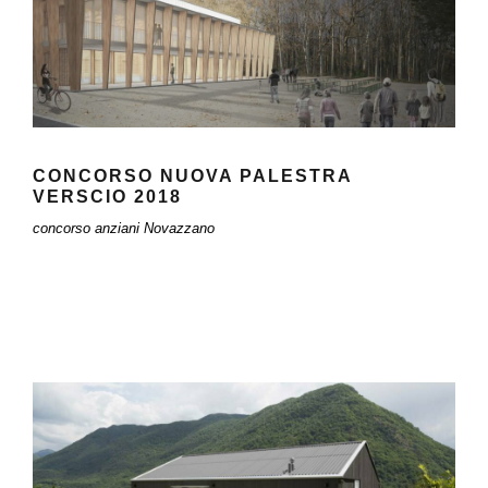
CONCORSO NUOVA PALESTRA
VERSCIO 2018
concorso anziani Novazzano