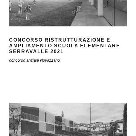
CONCORSO RISTRUTTURAZIONE E
AMPLIAMENTO SCUOLA ELEMENTARE
SERRAVALLE 2021
concorso anziani Novazzano