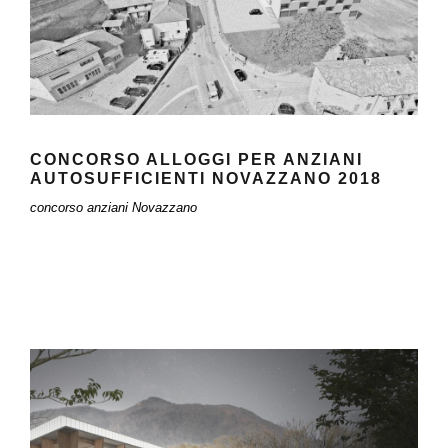
CONCORSO ALLOGGI PER ANZIANI
AUTOSUFFICIENTI NOVAZZANO 2018
concorso anziani Novazzano