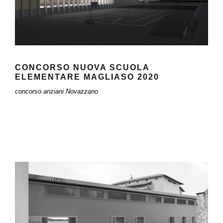
CONCORSO NUOVA SCUOLA
ELEMENTARE MAGLIASO 2020
concorso anziani Novazzano