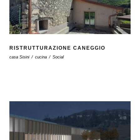
RISTRUTTURAZIONE CANEGGIO
casa Sisini
/
cucina
/
Social