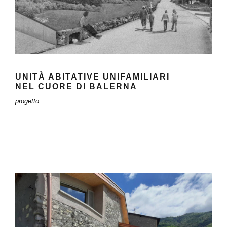
UNITÀ ABITATIVE UNIFAMILIARI
NEL CUORE DI BALERNA
progetto